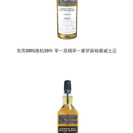
首席2001雅柏19年 單一原桶單一麥芽蘇格蘭威士忌