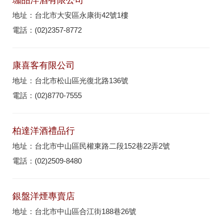
珈品洋酒有限公司
地址：台北市大安區永康街42號1樓
電話：(02)2357-8772
康喜客有限公司
地址：台北市松山區光復北路136號
電話：(02)8770-7555
柏達洋酒禮品行
地址：台北市中山區民權東路二段152巷22弄2號
電話：(02)2509-8480
銀盤洋煙專賣店
地址：台北市中山區合江街188巷26號