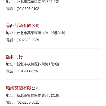
地址：台北市萬華區南寧路45-2號
電話：(02)2306-0102
品酩菸酒有限公司
地址：台北市萬華區萬大路449巷34號
電話：(02)2339-2939
龍和商行
地址：新北市板橋區四川路1段8號
電話：0970-666-126
昭業菸酒有限公司
地址：新北市板橋區雨農路5號1樓
電話：(02)2255-5011