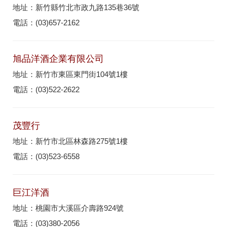
地址：新竹縣竹北市政九路135巷36號
電話：(03)657-2162
旭品洋酒企業有限公司
地址：新竹市東區東門街104號1樓
電話：(03)522-2622
茂豐行
地址：新竹市北區林森路275號1樓
電話：(03)523-6558
巨江洋酒
地址：桃園市大溪區介壽路924號
電話：(03)380-2056