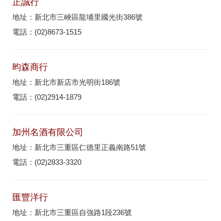
正誠行
地址：新北市三峽區龍埔里國光街386號
電話：(02)8673-1515
昀森商行
地址：新北市新店市光明街186號
電話：(02)2914-1879
加州名酒有限公司
地址：新北市三重區仁德里正義南路51號
電話：(02)2833-3320
匯豐洋行
地址：新北市三重區自強路1段236號