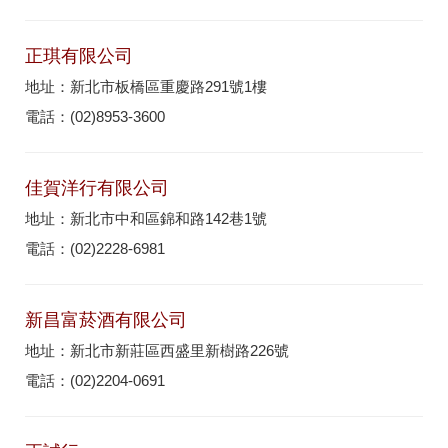
正琪有限公司
地址：新北市板橋區重慶路291號1樓
電話：(02)8953-3600
佳賀洋行有限公司
地址：新北市中和區錦和路142巷1號
電話：(02)2228-6981
新昌富菸酒有限公司
地址：新北市新莊區西盛里新樹路226號
電話：(02)2204-0691