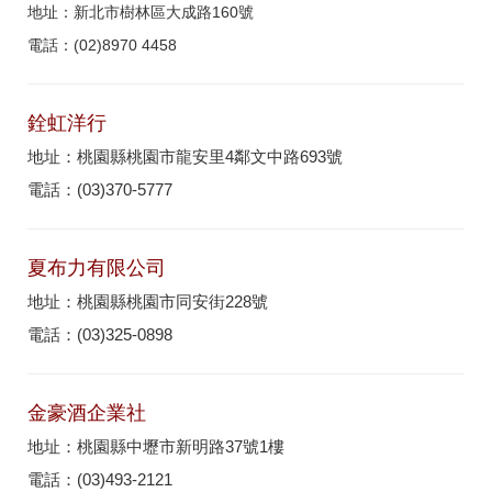
地址：新北市樹林區大成路160號
電話：(02)8970 4458
銓虹洋行
地址：桃園縣桃園市龍安里4鄰文中路693號
電話：(03)370-5777
夏布力有限公司
地址：桃園縣桃園市同安街228號
電話：(03)325-0898
金豪酒企業社
地址：桃園縣中壢市新明路37號1樓
電話：(03)493-2121