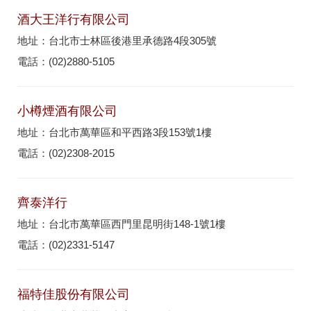
酒大王洋行有限公司
地址：台北市士林區後港里承德路4段305號
電話：(02)2880-5105
小樽煙酒有限公司
地址：台北市萬華區和平西路3段153號1樓
電話：(02)2308-2015
齊泰洋行
地址：台北市萬華區西門里昆明街148-1號1樓
電話：(02)2331-5147
福特佳股份有限公司