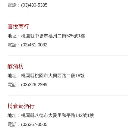
電話：(03)480-5385
喜悅商行
地址：桃園縣中壢市福州二街525號1樓
電話：(03)461-0082
醇酒坊
地址：桃園縣桃園市大興西路二段18號
電話：(03)326-2999
榑倉菸酒行
地址：桃園縣八德市大愛里和平路142號1樓
電話：(03)367-3505