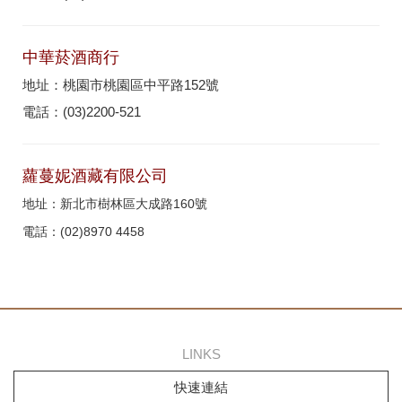
中華菸酒商行
地址：桃園市桃園區中平路152號
電話：(03)2200-521
蘿蔓妮酒藏有限公司
地址：新北市樹林區大成路160號
電話：(02)8970 4458
LINKS
快速連結