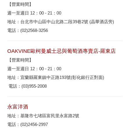
【營業時間】
週一至週日 12：00 - 21：00
地址：台北市中山區中山北路二段39巷2號 (晶華酒店旁)
電話：(02)2568-3256
OAKVINE歐柯曼威士忌與葡萄酒專賣店-羅東店
【營業時間】
週一至週日 12：00 - 21：00
地址：宜蘭縣羅東鎮中正路193號(彰化銀行正對面)
電話：(03)955-2008
永富洋酒
地址：基隆市七堵區富民里永富路2號
電話：(02)2456-2997