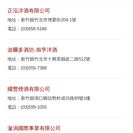
正泓洋酒有限公司
地址：新竹縣竹北市博愛街204-1號
電話：(03)656-5166
波爾多酒坊-旭亨洋酒
地址：新竹縣竹北市十興里縣政二路512號
電話：(03)555-7388
國豐煙酒有限公司
地址：新竹縣湖口鄉信勢村成功路89號1樓
電話：(03)599-1055
漩渦國際事業有限公司