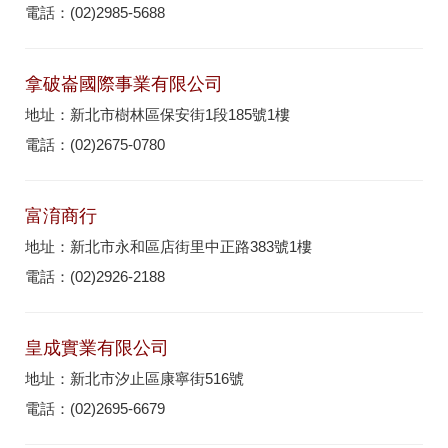
電話：(02)2985-5688
拿破崙國際事業有限公司
地址：新北市樹林區保安街1段185號1樓
電話：(02)2675-0780
富淯商行
地址：新北市永和區店街里中正路383號1樓
電話：(02)2926-2188
皇成實業有限公司
地址：新北市汐止區康寧街516號
電話：(02)2695-6679