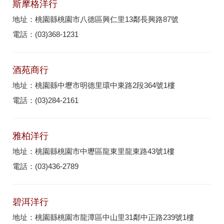
斯摩格洋行
地址：桃園縣桃園市八德區興仁里13鄰長興路87號
電話：(03)368-1231
酒苑商行
地址：桃園縣中壢市明德里環中東路2段364號1樓
電話：(03)284-2161
雅柏洋行
地址：桃園縣桃園市中壢區龍東里龍東路43號1樓
電話：(03)436-2789
碧洱洋行
地址：桃園縣桃園市龍潭區中山里31鄰中正路239號1樓