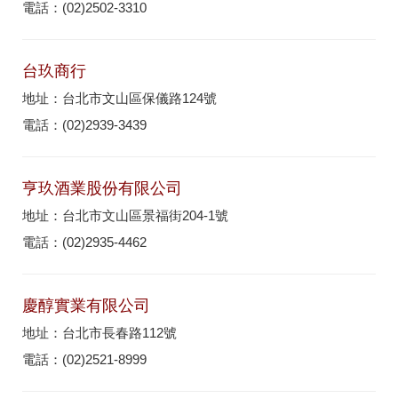
電話：(02)2502-3310
台玖商行
地址：台北市文山區保儀路124號
電話：(02)2939-3439
亨玖酒業股份有限公司
地址：台北市文山區景福街204-1號
電話：(02)2935-4462
慶醇實業有限公司
地址：台北市長春路112號
電話：(02)2521-8999