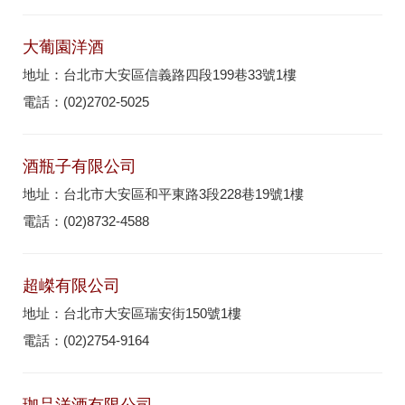
大葡園洋酒
地址：台北市大安區信義路四段199巷33號1樓
電話：(02)2702-5025
酒瓶子有限公司
地址：台北市大安區和平東路3段228巷19號1樓
電話：(02)8732-4588
超嵥有限公司
地址：台北市大安區瑞安街150號1樓
電話：(02)2754-9164