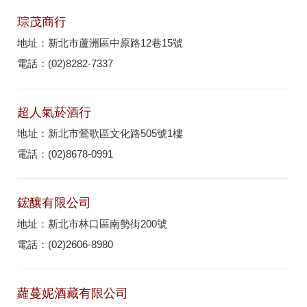
琮茂商行
地址：新北市蘆洲區中原路12巷15號
電話：(02)8282-7337
超人氣菸酒行
地址：新北市鶯歌區文化路505號1樓
電話：(02)8678-0991
鋐釀有限公司
地址：新北市林口區南勢街200號
電話：(02)2606-8980
蘿蔓妮酒藏有限公司