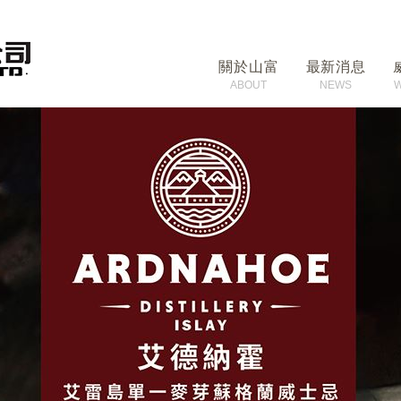
關於山富
最新消息
ABOUT
NEWS