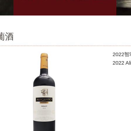
葡酒
202
2022 Al