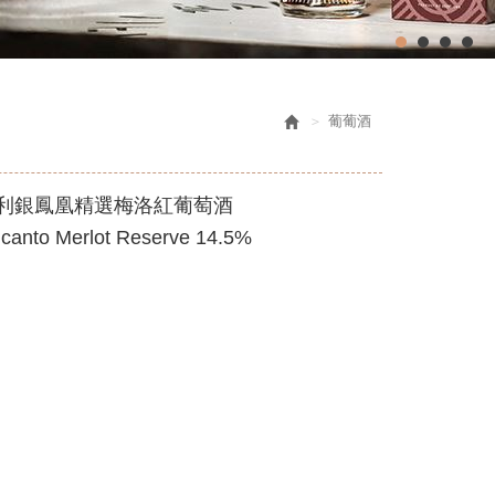
葡葡酒
2智利銀鳳凰精選梅洛紅葡萄酒
icanto Merlot Reserve 14.5%