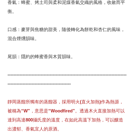
香氣：蜂蜜、烤土司與柔和泥煤香氣交織的風格，收斂而平
衡。
口感：麥芽與焦糖的甜美，隨後轉化為餅乾和杏仁的風味，
混合煙燻韻味。
尾韻：隱約的蜂蜜香與木質韻味。
-------------------------------------------------------------------------------
------------------------------------------
靜岡蒸餾所獨有的蒸餾器，採用明火(直火加熱)作為熱源，
被稱為“W”，意思是“Woodfired”。透過木火直接加熱可以
達到高達800攝氏度的溫度，在如此高溫下加熱，可以釀造
出濃郁、香氣宜人的原酒。