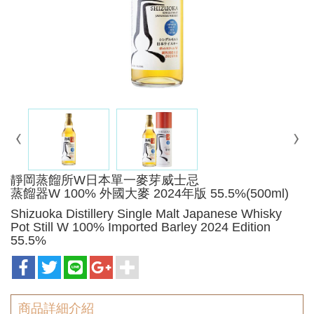
靜岡蒸餾所W日本單一麥芽威士忌
蒸餾器W 100% 外國大麥 2024年版 55.5%(500ml)
Shizuoka Distillery Single Malt Japanese Whisky
Pot Still W 100% Imported Barley 2024 Edition
55.5%
商品詳細介紹