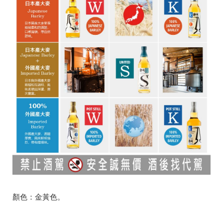
顏色：金黃色。