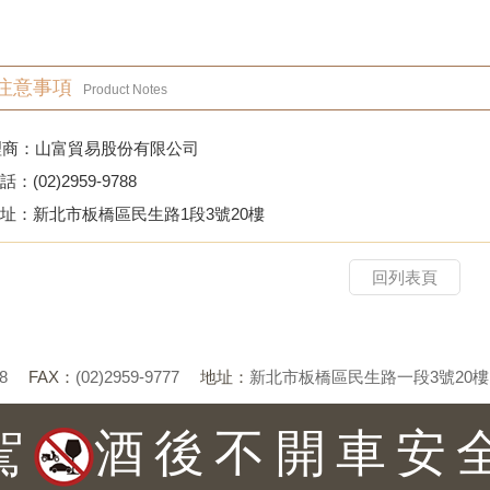
注意事項
Product Notes
理商：山富貿易股份有限公司
(02)2959-9788
：新北市板橋區民生路1段3號20樓
回列表頁
8
FAX：
(02)2959-9777
地址：
新北市板橋區民生路一段3號20樓
駕
酒後不開車安