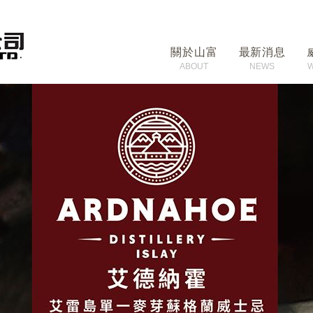
關於山富
最新消息
ABOUT
NEWS