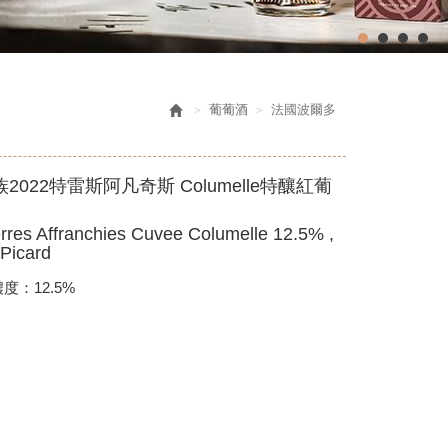
葡葡酒
法國波爾多
2022特雷斯阿凡奇斯 Columelle特釀紅葡
rres Affranchies Cuvee Columelle 12.5% ,
 Picard
度：12.5%