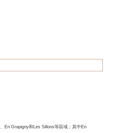
、En Grapigny和Les Sillons等區域；其中En