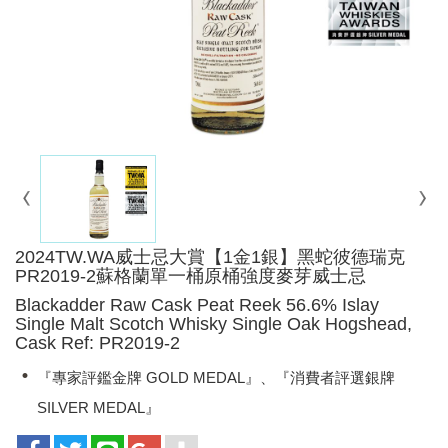
2024TW.WA威士忌大賞【1金1銀】黑蛇彼德瑞克
PR2019-2蘇格蘭單一桶原桶強度麥芽威士忌
Blackadder Raw Cask Peat Reek 56.6% Islay
Single Malt Scotch Whisky Single Oak Hogshead,
Cask Ref: PR2019-2
『專家評鑑金牌 GOLD MEDAL』、『消費者評選銀牌
SILVER MEDAL』