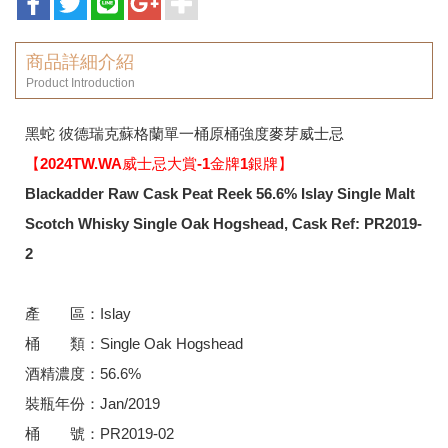
商品詳細介紹
Product Introduction
黑蛇 彼德瑞克蘇格蘭單一桶原桶強度麥芽威士忌
【2024TW.WA威士忌大賞-1金牌1銀牌】
Blackadder Raw Cask Peat Reek 56.6%
Islay Single Malt
Scotch Whisky
Single Oak Hogshead, Cask Ref: PR2019-
2
產 區：Islay
桶 類：Single Oak Hogshead
酒精濃度：56.6%
裝瓶年份：Jan/2019
桶 號：PR2019-02