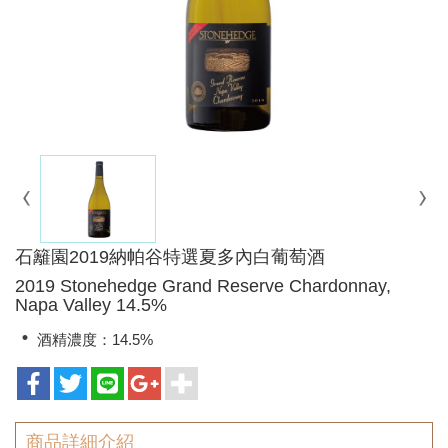
石籬園2019納帕谷特選夏多內白葡萄酒
2019 Stonehedge Grand Reserve Chardonnay,
Napa Valley 14.5%
酒精濃度：14.5%
商品詳細介紹