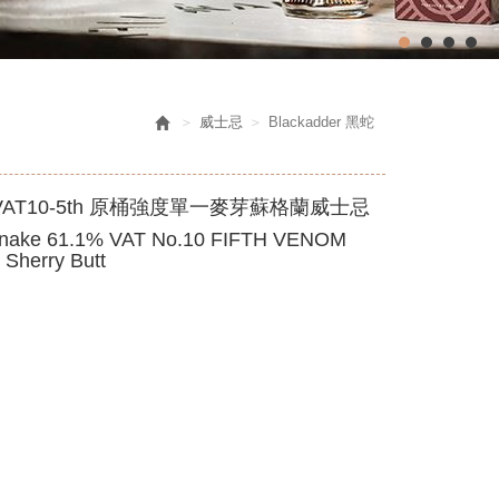
威士忌
Blackadder 黑蛇
AT10-5th 原桶強度單一麥芽蘇格蘭威士忌
Snake 61.1% VAT No.10 FIFTH VENOM
 Sherry Butt