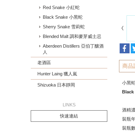
Red Snake 小紅蛇
Black Snake 小黑蛇
Sherry Snake 雪莉蛇
Blended Malt 調和麥芽威士忌
Aberdeen Distillers 亞伯丁釀酒
人
老酒區
商品
Hunter Laing 獵人嵐
小黑蛇
Shizuoka 日本靜岡
Black
LINKS
酒精濃
快速連結
裝瓶年
裝瓶數