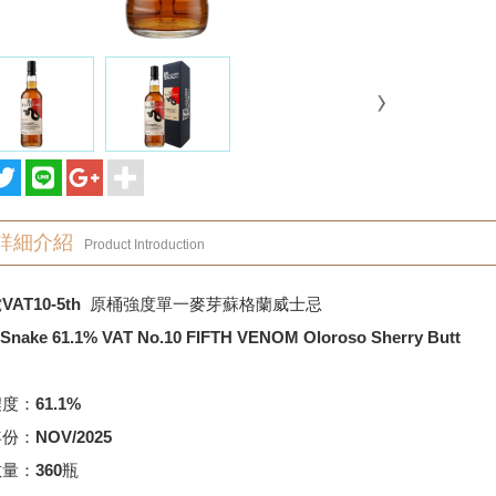
詳細介紹
Product Introduction
VAT10-5th 原桶強度單一麥芽蘇格蘭威士忌
 Snake 61.1% VAT No.10 FIFTH VENOM Oloroso Sherry Butt
度：61.1%
份：NOV/2025
量：360瓶