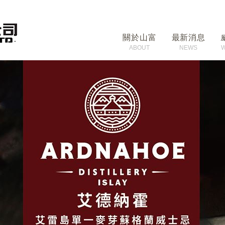
關於山富
最新消息
ABOUT
NEWS