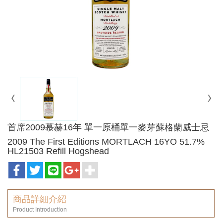
首席2009慕赫16年 單一原桶單一麥芽蘇格蘭威士忌
2009 The First Editions MORTLACH 16YO 51.7%
HL21503 Refill Hogshead
商品詳細介紹
Product Introduction