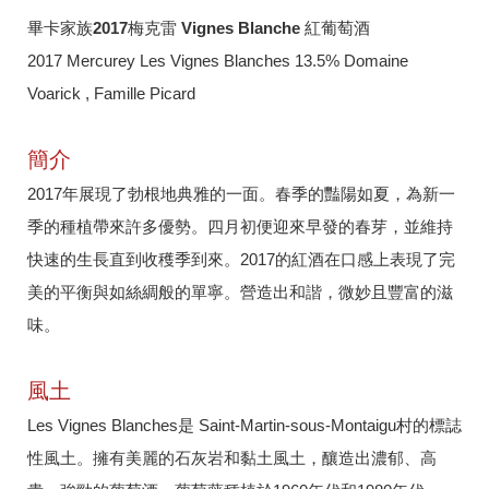
畢卡家族2017梅克雷 Vignes Blanche 紅葡萄酒
2017 Mercurey Les Vignes Blanches 13.5% Domaine
Voarick , Famille Picard
簡介
2017年展現了勃根地典雅的一面。春季的豔陽如夏，為新一
季的種植帶來許多優勢。四月初便迎來早發的春芽，並維持
快速的生長直到收穫季到來。2017的紅酒在口感上表現了完
美的平衡與如絲綢般的單寧。營造出和諧，微妙且豐富的滋
味。
風土
Les Vignes Blanches是 Saint-Martin-sous-Montaigu村的標誌
性風土。擁有美麗的石灰岩和黏土風土，釀造出濃郁、高