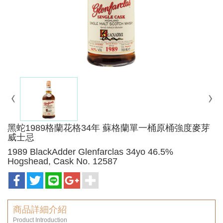
黑蛇1989格蘭花格34年 蘇格蘭單一桶原桶強度麥芽
威士忌
1989 BlackAdder Glenfarclas 34yo 46.5%
Hogshead, Cask No. 12587
商品詳細介紹
Product Introduction