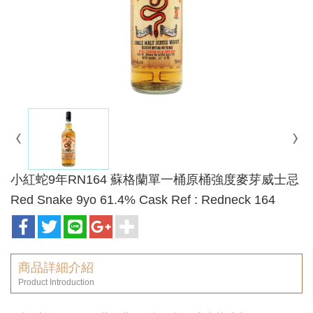
小紅蛇9年RN164 蘇格蘭單一桶原桶強度麥芽威士忌
Red Snake 9yo 61.4% Cask Ref : Redneck 164
商品詳細介紹
Product Introduction