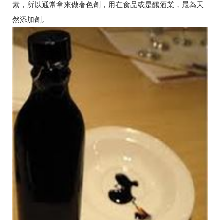
素，所以通常拿來做著色劑，用在食品或是釀酒業，最為天
然添加劑。