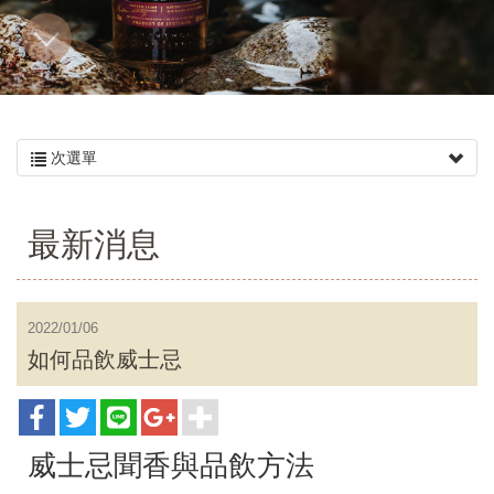
多
次選單
最新消息
2022/01/06
如何品飲威士忌
威士忌聞香與品飲方法