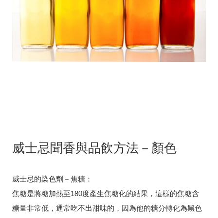
威士忌聞香與品飲方法－顏色
威士忌的染色劑－焦糖：
焦糖是將糖加熱至180度產生焦糖化的結果，這樣的焦糖含
糖量非常低，通常吃不出甜味的，因為他的糖分轉化為黑色