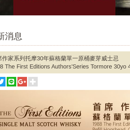
新消息
席作家系列托摩30年蘇格蘭單一原桶麥芽威士忌
8 The First Editions Authors’Series Tormore 30yo