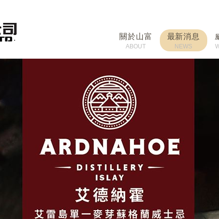
關於山富
最新消息
ABOUT
NEWS