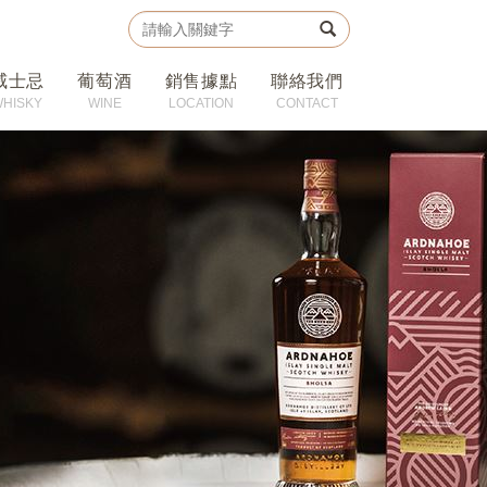
威士忌
葡萄酒
銷售據點
聯絡我們
WHISKY
WINE
LOCATION
CONTACT