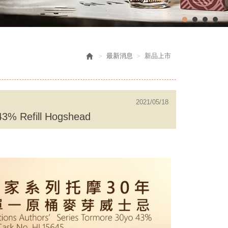
最新消息
新品上市
2021/05/18
 43% Refill Hogshead